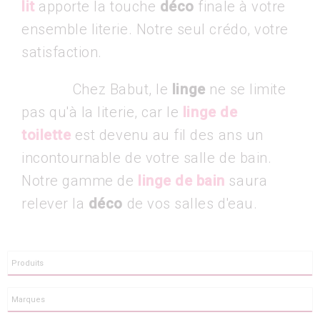
lit
apporte la touche
déco
finale à votre
ensemble literie. Notre seul crédo, votre
satisfaction.
Chez Babut, le
linge
ne se limite
pas qu'à la literie, car le
linge de
toilette
est devenu au fil des ans un
incontournable de votre salle de bain.
Notre gamme de
linge de bain
saura
relever la
déco
de vos salles d'eau.