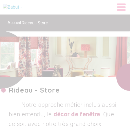
Accueil
Rideau - Store
Rideau - Store
Notre approche métier inclus aussi,
bien entendu, le
décor de fenêtre
. Que
ce soit avec notre très grand choix