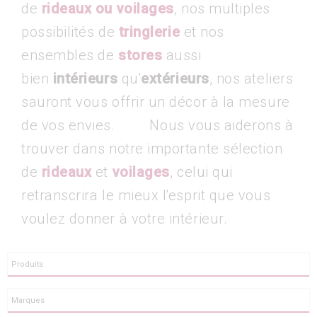
de
rideaux ou voilages
, nos multiples
possibilités de
tringlerie
et nos
ensembles de
stores
aussi
bien
intérieurs
qu'
extérieurs
, nos ateliers
sauront vous offrir un décor à la mesure
de vos envies.
Nous vous aiderons à
trouver dans notre importante sélection
de
rideaux
et
voilages
, celui qui
retranscrira le mieux l'esprit que vous
voulez donner à votre intérieur.