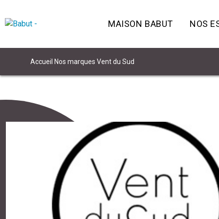
MAISON BABUT
NOS E
Accueil
Nos marques
Vent du Sud