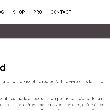
OG
SHOP
PRO
CONTACT
ud
 qui a pour concept de recrée l’art de vivre dans le sud de
sont des modèles exclusifs qui permettent d’adopter un
r du soleil de la Provence dans vos intérieurs, grâce à des