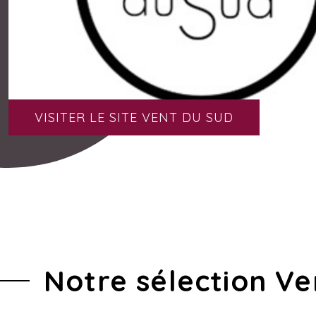
VISITER LE SITE VENT DU SUD
Notre sélection V