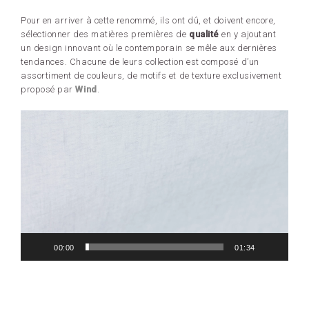
Pour en arriver à cette renommé, ils ont dû, et doivent encore,
sélectionner des matières premières de
qualité
en y ajoutant
un design innovant où le contemporain se mêle aux dernières
tendances. Chacune de leurs collection est composé d’un
assortiment de couleurs, de motifs et de texture exclusivement
proposé par
Wind
.
Lecteur
vidéo
00:00
01:34