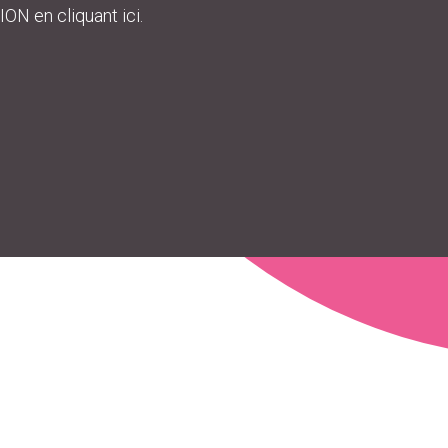
ON en cliquant ici.