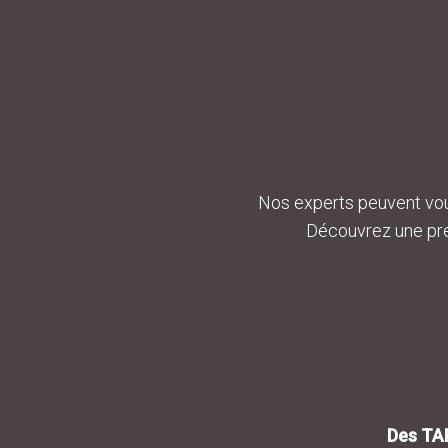
Nos experts peuvent vou
Découvrez une pre
Des TAR