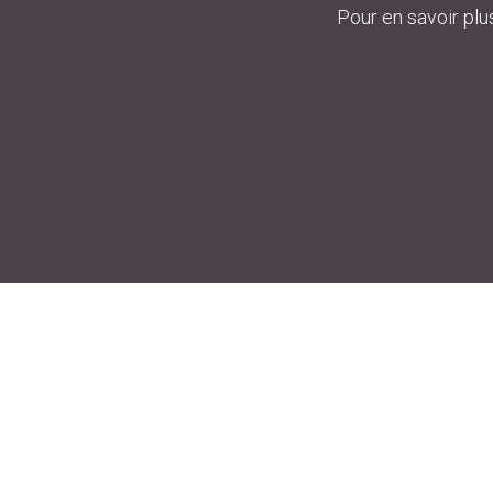
Pour en savoir plu