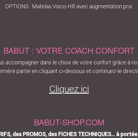
OPTIONS : Matelas Visco-HR avec augmentation prix.
–
–
BABUT : VOTRE COACH CONFORT
s accompagner dans le choix de votre confort grâce à no
mière partie en cliquant ci-dessous et continuez-le direc
Cliquez ici
–
BABUT-SHOP.COM
IFS, des PROMOS, des FICHES TECHNIQUES… à portée d