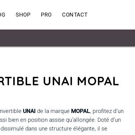
OG
SHOP
PRO
CONTACT
TIBLE UNAI MOPAL
nvertible
UNAI
de la marque
MOPAL
, profitez d’un
ssi bien en position assise qu’allongée. Doté d’un
dissimulé dans une structure élégante, il se