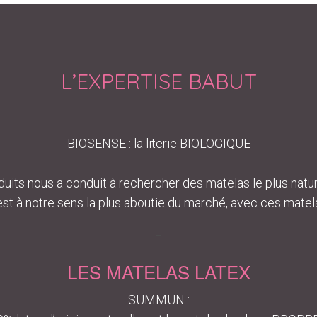
L’EXPERTISE BABUT
–
BIOSENSE : la literie BIOLOGIQUE
uits nous a conduit à rechercher des matelas le plus natur
t à notre sens la plus aboutie du marché, avec ces matela
–
LES MATELAS LATEX
SUMMUN :