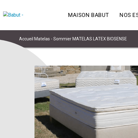
MAISON BABUT
NOS E
Accueil
Matelas - Sommier
MATELAS LATEX BIOSENSE