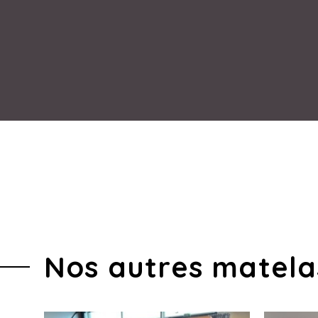
Nos autres matela