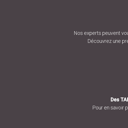
Nos experts peuvent vou
Découvrez une pre
Des TAR
Pour en savoir 