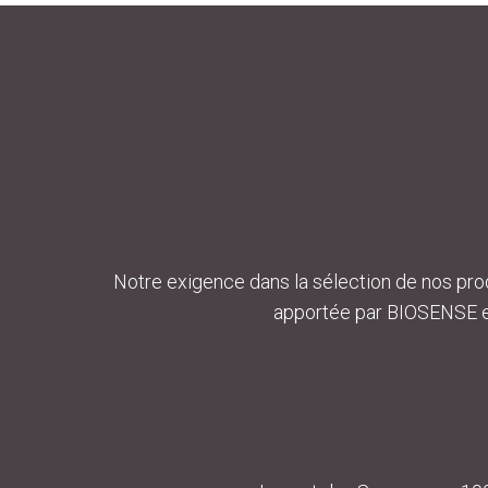
Notre exigence dans la sélection de nos prod
apportée par BIOSENSE es