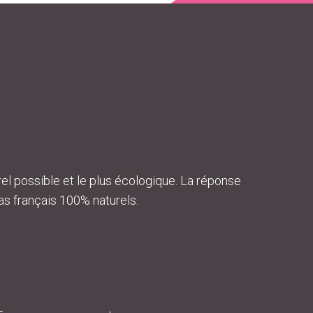
el possible et le plus écologique. La réponse
s français 100% naturels.