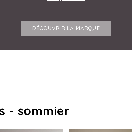
DÉCOUVRIR LA MARQUE
s - sommier