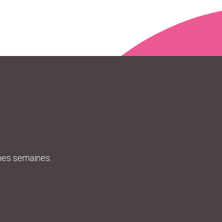
ines semaines.