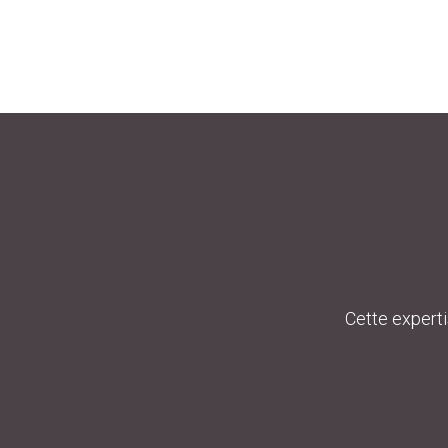
Cette experti