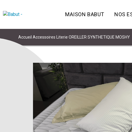
MAISON BABUT
NOS E
Accueil
Accessoires Literie
OREILLER SYNTHETIQUE MOSHY