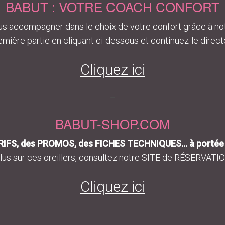
BABUT : VOTRE COACH CONFORT
s accompagner dans le choix de votre confort grâce à no
mière partie en cliquant ci-dessous et continuez-le direc
Cliquez ici
–
BABUT-SHOP.COM
IFS, des PROMOS, des FICHES TECHNIQUES… à portée d
lus sur ces oreillers, consultez notre SITE de RÉSERVATION
Cliquez ici