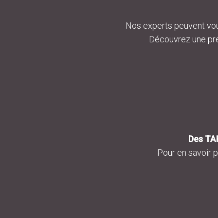
Nos experts peuvent vou
Découvrez une pre
Des TAR
Pour en savoir p