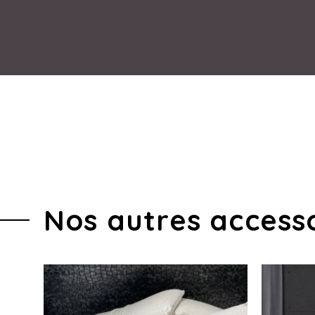
Nos autres accessoi