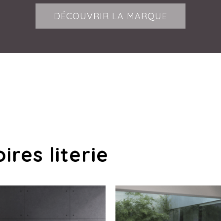
DÉCOUVRIR LA MARQUE
res literie