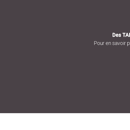
Des TAR
Pour en savoir 