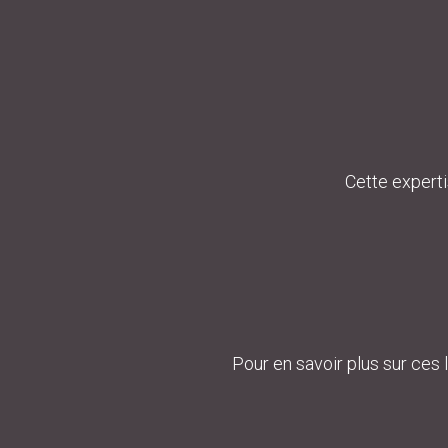
Cette experti
Pour en savoir plus sur ces 