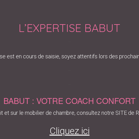
L’EXPERTISE BABUT
–
se est en cours de saisie, soyez attentifs lors des procha
–
–
BABUT : VOTRE COACH CONFORT
lit et sur le mobilier de chambre, consultez notre SITE de
Cliquez ici